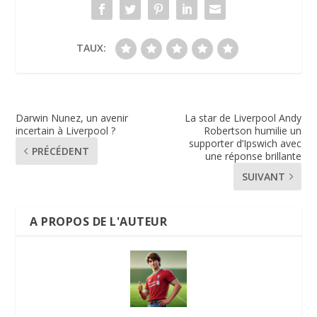
TAUX:
Darwin Nunez, un avenir
La star de Liverpool Andy
incertain à Liverpool ?
Robertson humilie un
supporter d’Ipswich avec
PRÉCÉDENT
une réponse brillante
SUIVANT
A PROPOS DE L'AUTEUR