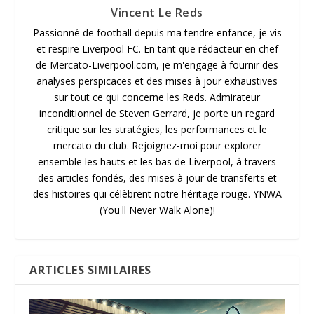
Vincent Le Reds
Passionné de football depuis ma tendre enfance, je vis
et respire Liverpool FC. En tant que rédacteur en chef
de Mercato-Liverpool.com, je m'engage à fournir des
analyses perspicaces et des mises à jour exhaustives
sur tout ce qui concerne les Reds. Admirateur
inconditionnel de Steven Gerrard, je porte un regard
critique sur les stratégies, les performances et le
mercato du club. Rejoignez-moi pour explorer
ensemble les hauts et les bas de Liverpool, à travers
des articles fondés, des mises à jour de transferts et
des histoires qui célèbrent notre héritage rouge. YNWA
(You'll Never Walk Alone)!
ARTICLES SIMILAIRES