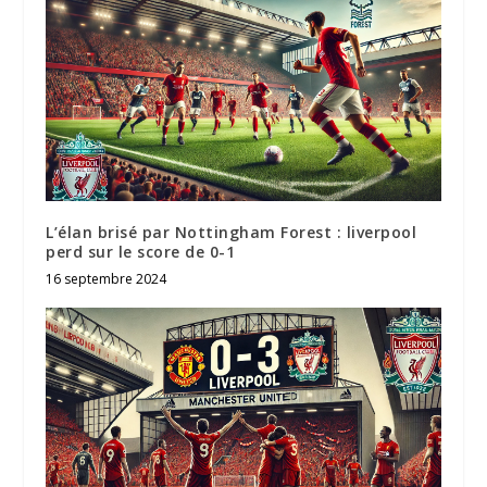
L’élan brisé par Nottingham Forest : liverpool
perd sur le score de 0-1
16 septembre 2024