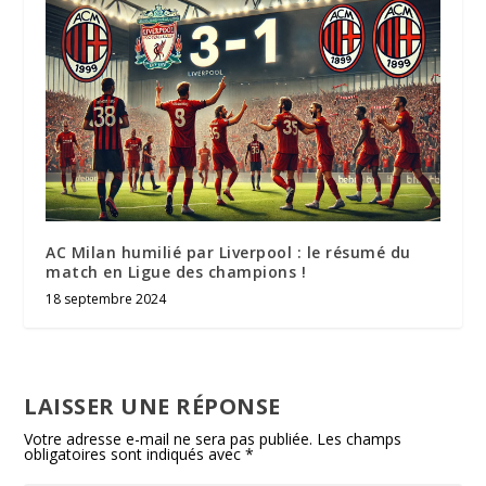
AC Milan humilié par Liverpool : le résumé du
match en Ligue des champions !
18 septembre 2024
LAISSER UNE RÉPONSE
Votre adresse e-mail ne sera pas publiée.
Les champs
obligatoires sont indiqués avec
*