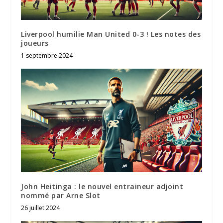
Liverpool humilie Man United 0-3 ! Les notes des
joueurs
1 septembre 2024
John Heitinga : le nouvel entraineur adjoint
nommé par Arne Slot
26 juillet 2024