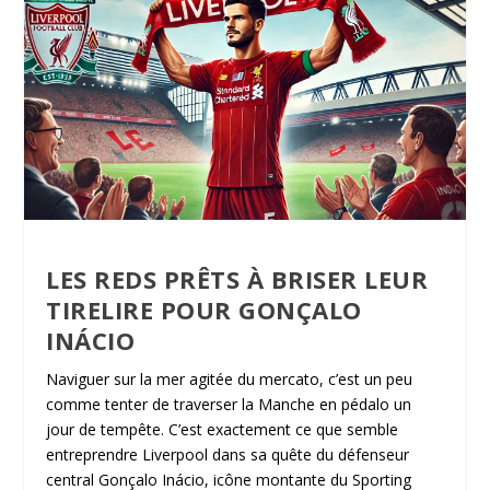
LES REDS PRÊTS À BRISER LEUR
TIRELIRE POUR GONÇALO
INÁCIO
Naviguer sur la mer agitée du mercato, c’est un peu
comme tenter de traverser la Manche en pédalo un
jour de tempête. C’est exactement ce que semble
entreprendre Liverpool dans sa quête du défenseur
central Gonçalo Inácio, icône montante du Sporting