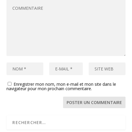
Enregistrer mon nom, mon e-mail et mon site dans le
navigateur pour mon prochain commentaire.