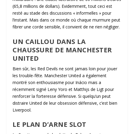
(65,8 millions de dollars). Evidemment, tout ceci est
resté au stade des discussions « informelles » pour
l’instant. Mais dans ce monde où chaque murmure peut
fibrer une corde sensible, il convient de ne rien négliger.
UN CAILLOU DANS LA
CHAUSSURE DE MANCHESTER
UNITED
Bien sûr, les Red Devils ne sont jamais loin pour jouer
les trouble-fête. Manchester United a également
montré son enthousiasme pour Inácio mais a
récemment signé Leny Yoro et Matthijs de Ligt pour
renforcer la forteresse défensive. Si quelqu’un peut
distraire United de leur obsession défensive, c’est bien
Liverpool.
LE PLAN D’ARNE SLOT