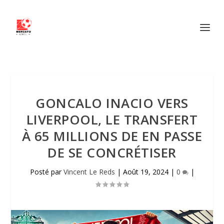
GONCALO INACIO VERS
LIVERPOOL, LE TRANSFERT
À 65 MILLIONS DE EN PASSE
DE SE CONCRÉTISER
Posté par
Vincent Le Reds
|
Août 19, 2024
|
0
|