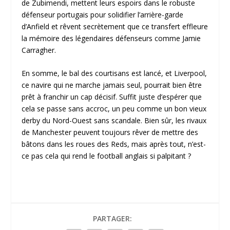
de Zubimendi, mettent leurs espoirs dans le robuste
défenseur portugais pour solidifier l’arrière-garde
d’Anfield et rêvent secrètement que ce transfert effleure
la mémoire des légendaires défenseurs comme Jamie
Carragher.
En somme, le bal des courtisans est lancé, et Liverpool,
ce navire qui ne marche jamais seul, pourrait bien être
prêt à franchir un cap décisif. Suffit juste d’espérer que
cela se passe sans accroc, un peu comme un bon vieux
derby du Nord-Ouest sans scandale. Bien sûr, les rivaux
de Manchester peuvent toujours rêver de mettre des
bâtons dans les roues des Reds, mais après tout, n’est-
ce pas cela qui rend le football anglais si palpitant ?
PARTAGER: