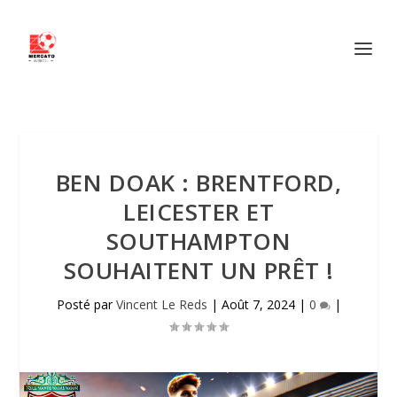
BEN DOAK : BRENTFORD,
LEICESTER ET
SOUTHAMPTON
SOUHAITENT UN PRÊT !
Posté par
Vincent Le Reds
|
Août 7, 2024
|
0
|