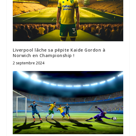
Liverpool lâche sa pépite Kaide Gordon à
Norwich en Championship !
2 septembre 2024