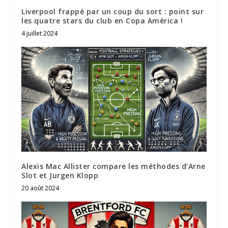
Liverpool frappé par un coup du sort : point sur
les quatre stars du club en Copa América !
4 juillet 2024
Alexis Mac Allister compare les méthodes d’Arne
Slot et Jurgen Klopp
20 août 2024