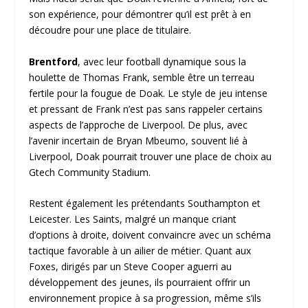
son expérience, pour démontrer qu’il est prêt à en
découdre pour une place de titulaire.
Brentford
, avec leur football dynamique sous la
houlette de Thomas Frank, semble être un terreau
fertile pour la fougue de Doak. Le style de jeu intense
et pressant de Frank n’est pas sans rappeler certains
aspects de l’approche de Liverpool. De plus, avec
l’avenir incertain de Bryan Mbeumo, souvent lié à
Liverpool, Doak pourrait trouver une place de choix au
Gtech Community Stadium.
Restent également les prétendants Southampton et
Leicester. Les Saints, malgré un manque criant
d’options à droite, doivent convaincre avec un schéma
tactique favorable à un ailier de métier. Quant aux
Foxes, dirigés par un Steve Cooper aguerri au
développement des jeunes, ils pourraient offrir un
environnement propice à sa progression, même s’ils