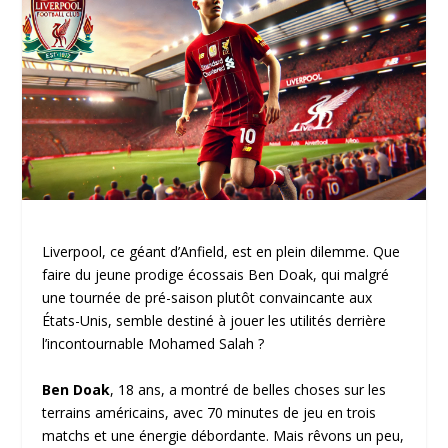
Liverpool, ce géant d’Anfield, est en plein dilemme. Que
faire du jeune prodige écossais Ben Doak, qui malgré
une tournée de pré-saison plutôt convaincante aux
États-Unis, semble destiné à jouer les utilités derrière
l’incontournable Mohamed Salah ?
Ben Doak
, 18 ans, a montré de belles choses sur les
terrains américains, avec 70 minutes de jeu en trois
matchs et une énergie débordante. Mais rêvons un peu,