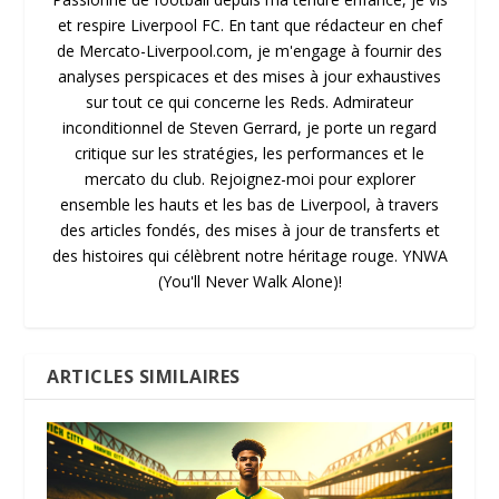
et respire Liverpool FC. En tant que rédacteur en chef
de Mercato-Liverpool.com, je m'engage à fournir des
analyses perspicaces et des mises à jour exhaustives
sur tout ce qui concerne les Reds. Admirateur
inconditionnel de Steven Gerrard, je porte un regard
critique sur les stratégies, les performances et le
mercato du club. Rejoignez-moi pour explorer
ensemble les hauts et les bas de Liverpool, à travers
des articles fondés, des mises à jour de transferts et
des histoires qui célèbrent notre héritage rouge. YNWA
(You'll Never Walk Alone)!
ARTICLES SIMILAIRES