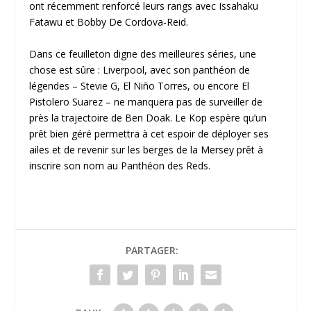
ont récemment renforcé leurs rangs avec Issahaku
Fatawu et Bobby De Cordova-Reid.
Dans ce feuilleton digne des meilleures séries, une
chose est sûre : Liverpool, avec son panthéon de
légendes – Stevie G, El Niño Torres, ou encore El
Pistolero Suarez – ne manquera pas de surveiller de
près la trajectoire de Ben Doak. Le Kop espère qu’un
prêt bien géré permettra à cet espoir de déployer ses
ailes et de revenir sur les berges de la Mersey prêt à
inscrire son nom au Panthéon des Reds.
PARTAGER: