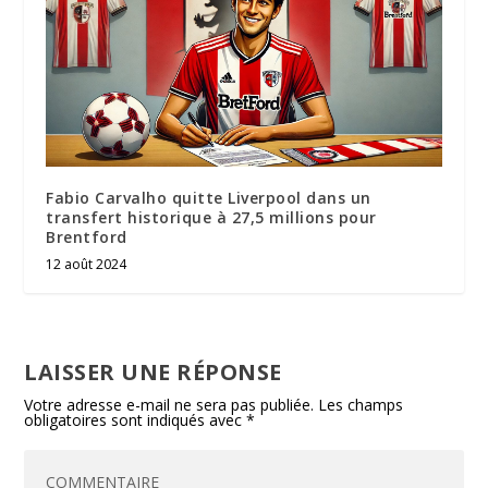
Fabio Carvalho quitte Liverpool dans un
transfert historique à 27,5 millions pour
Brentford
12 août 2024
LAISSER UNE RÉPONSE
Votre adresse e-mail ne sera pas publiée.
Les champs
obligatoires sont indiqués avec
*