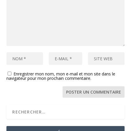
Enregistrer mon nom, mon e-mail et mon site dans le
navigateur pour mon prochain commentaire.