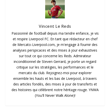
Vincent Le Reds
Passionné de football depuis ma tendre enfance, je vis
et respire Liverpool FC. En tant que rédacteur en chef
de Mercato-Liverpool.com, je m'engage à fournir des
analyses perspicaces et des mises à jour exhaustives
sur tout ce qui concerne les Reds. Admirateur
inconditionnel de Steven Gerrard, je porte un regard
critique sur les stratégies, les performances et le
mercato du club. Rejoignez-moi pour explorer
ensemble les hauts et les bas de Liverpool, à travers
des articles fondés, des mises à jour de transferts et
des histoires qui célèbrent notre héritage rouge. YNWA
(You'll Never Walk Alone)!