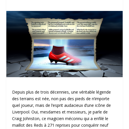
Depuis plus de trois décennies, une véritable légende
des terrains est née, non pas des pieds de n’importe
quel joueur, mais de l’esprit audacieux d’une icône de
Liverpool. Oui, mesdames et messieurs, je parle de
Craig Johnston, ce magicien méconnu qui a enfilé le
maillot des Reds à 271 reprises pour conquérir neuf