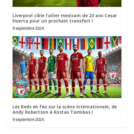
Liverpool cible l’ailier mexicain de 23 ans Cesar
Huerta pour un prochain transfert !
9 septembre 2024
Les Reds en feu sur la scène internationale, de
Andy Robertson à Kostas Tsimikas !
9 septembre 2024