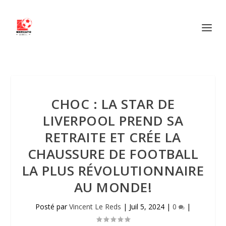
CHOC : LA STAR DE
LIVERPOOL PREND SA
RETRAITE ET CRÉE LA
CHAUSSURE DE FOOTBALL
LA PLUS RÉVOLUTIONNAIRE
AU MONDE!
Posté par
Vincent Le Reds
|
Juil 5, 2024
|
0
|