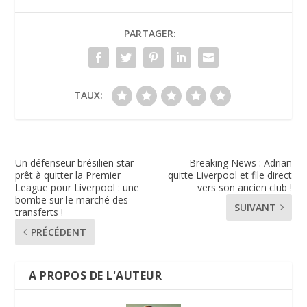
PARTAGER:
TAUX:
Un défenseur brésilien star
Breaking News : Adrian
prêt à quitter la Premier
quitte Liverpool et file direct
League pour Liverpool : une
vers son ancien club !
bombe sur le marché des
SUIVANT
transferts !
PRÉCÉDENT
A PROPOS DE L'AUTEUR