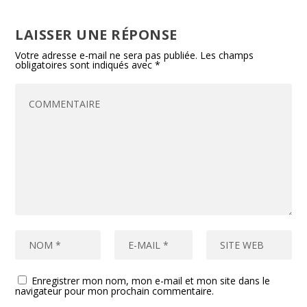
LAISSER UNE RÉPONSE
Votre adresse e-mail ne sera pas publiée.
Les champs
obligatoires sont indiqués avec
*
Enregistrer mon nom, mon e-mail et mon site dans le
navigateur pour mon prochain commentaire.