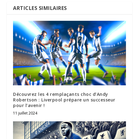
ARTICLES SIMILAIRES
Découvrez les 4 remplaçants choc d’Andy
Robertson : Liverpool prépare un successeur
pour l’avenir !
11 juillet 2024