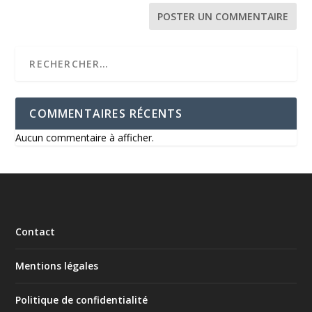
COMMENTAIRES RÉCENTS
Aucun commentaire à afficher.
Contact
Mentions légales
Politique de confidentialité