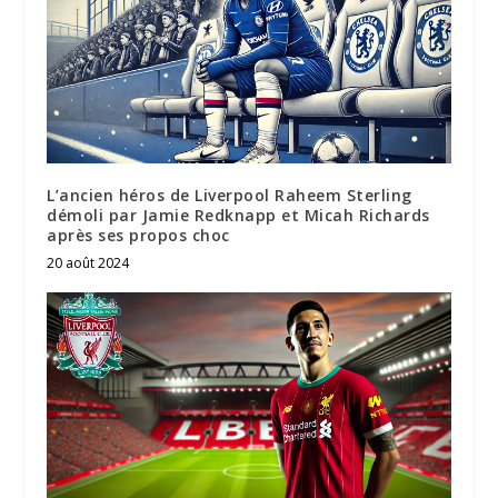
L’ancien héros de Liverpool Raheem Sterling
démoli par Jamie Redknapp et Micah Richards
après ses propos choc
20 août 2024