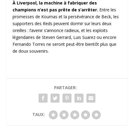
À Liverpool, la machine à fabriquer des
champions n’est pas prête de s’arrêter.
Entre les
promesses de Koumas et la persévérance de Beck, les
supporters des Reds peuvent dormir sur leurs deux
oreilles : l’avenir s’annonce radieux, et les exploits
légendaires de Steven Gerrard, Luis Suarez ou encore
Fernando Torres ne seront peut-être bientôt plus que
de doux souvenirs.
PARTAGER:
TAUX: