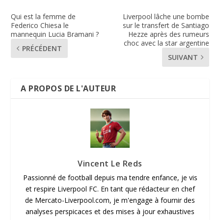
Qui est la femme de
Liverpool lâche une bombe
Federico Chiesa le
sur le transfert de Santiago
mannequin Lucia Bramani ?
Hezze après des rumeurs
choc avec la star argentine
PRÉCÉDENT
SUIVANT
A PROPOS DE L'AUTEUR
Vincent Le Reds
Passionné de football depuis ma tendre enfance, je vis
et respire Liverpool FC. En tant que rédacteur en chef
de Mercato-Liverpool.com, je m'engage à fournir des
analyses perspicaces et des mises à jour exhaustives