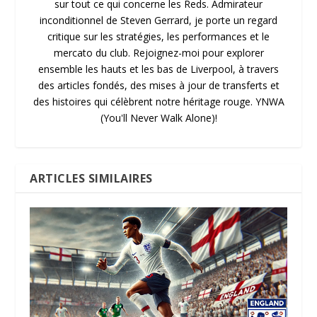
sur tout ce qui concerne les Reds. Admirateur
inconditionnel de Steven Gerrard, je porte un regard
critique sur les stratégies, les performances et le
mercato du club. Rejoignez-moi pour explorer
ensemble les hauts et les bas de Liverpool, à travers
des articles fondés, des mises à jour de transferts et
des histoires qui célèbrent notre héritage rouge. YNWA
(You'll Never Walk Alone)!
ARTICLES SIMILAIRES