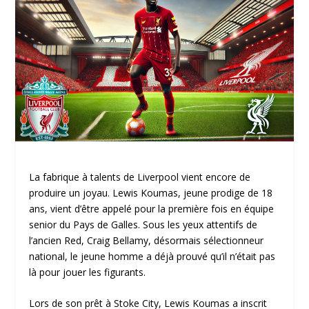
La fabrique à talents de Liverpool vient encore de
produire un joyau. Lewis Koumas, jeune prodige de 18
ans, vient d’être appelé pour la première fois en équipe
senior du Pays de Galles. Sous les yeux attentifs de
l’ancien Red, Craig Bellamy, désormais sélectionneur
national, le jeune homme a déjà prouvé qu’il n’était pas
là pour jouer les figurants.
Lors de son prêt à Stoke City, Lewis Koumas a inscrit