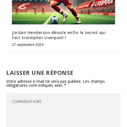
Jordan Henderson dévoile enfin le secret qui
fait triompher Liverpool !
27 septembre 2024
LAISSER UNE RÉPONSE
Votre adresse e-mail ne sera pas publiée.
Les champs
obligatoires sont indiqués avec
*