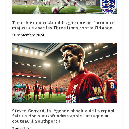
Trent Alexander-Arnold signe une performance
majuscule avec les Three Lions contre l’Irlande
10 septembre 2024
Steven Gerrard, la légende absolue de Liverpool,
fait un don sur GofundMe après l’attaque au
couteau à Southport !
2 août 2024