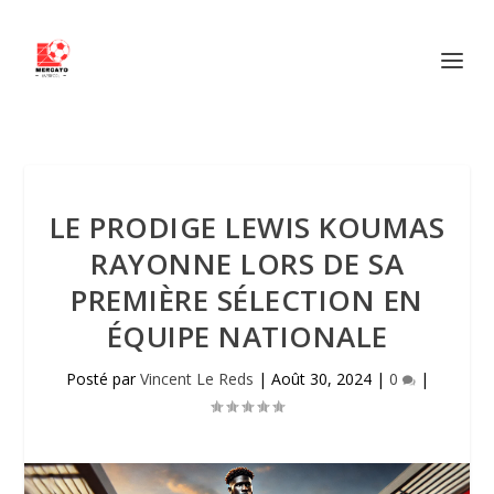
LE PRODIGE LEWIS KOUMAS
RAYONNE LORS DE SA
PREMIÈRE SÉLECTION EN
ÉQUIPE NATIONALE
Posté par
Vincent Le Reds
|
Août 30, 2024
|
0
|