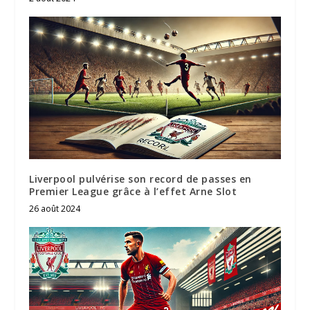
Liverpool pulvérise son record de passes en
Premier League grâce à l’effet Arne Slot
26 août 2024