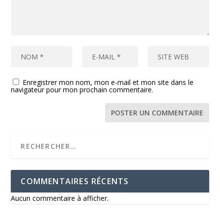
Enregistrer mon nom, mon e-mail et mon site dans le
navigateur pour mon prochain commentaire.
COMMENTAIRES RÉCENTS
Aucun commentaire à afficher.