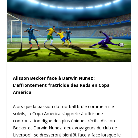
Alisson Becker face à Darwin Nunez :
L’affrontement fratricide des Reds en Copa
América
Alors que la passion du football brûle comme mille
soleils, la Copa América s’apprête à offrir une
confrontation digne des plus épiques récits. Alisson
Becker et Darwin Nunez, deux voyageurs du club de
Liverpool, se dresseront bientôt face à face lorsque le