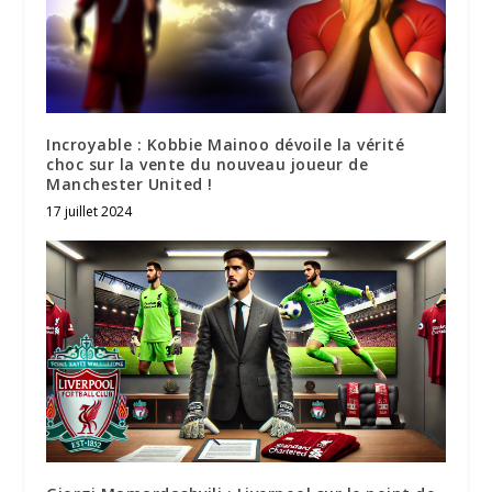
Incroyable : Kobbie Mainoo dévoile la vérité
choc sur la vente du nouveau joueur de
Manchester United !
17 juillet 2024