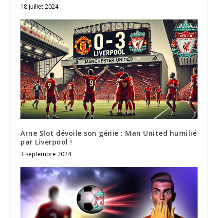
18 juillet 2024
Arne Slot dévoile son génie : Man United humilié
par Liverpool !
3 septembre 2024