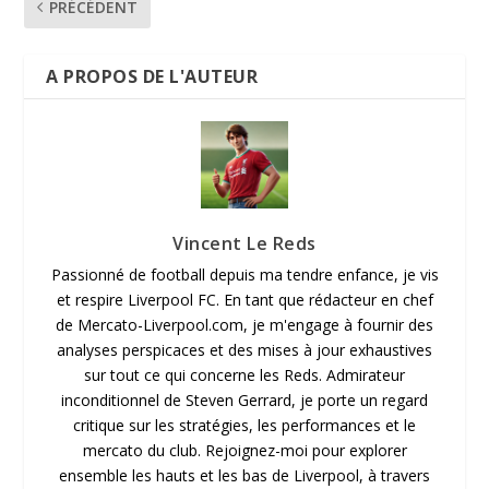
PRÉCÉDENT
A PROPOS DE L'AUTEUR
Vincent Le Reds
Passionné de football depuis ma tendre enfance, je vis
et respire Liverpool FC. En tant que rédacteur en chef
de Mercato-Liverpool.com, je m'engage à fournir des
analyses perspicaces et des mises à jour exhaustives
sur tout ce qui concerne les Reds. Admirateur
inconditionnel de Steven Gerrard, je porte un regard
critique sur les stratégies, les performances et le
mercato du club. Rejoignez-moi pour explorer
ensemble les hauts et les bas de Liverpool, à travers