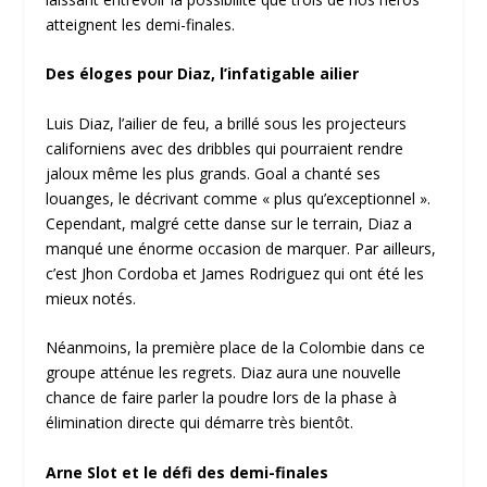
atteignent les demi-finales.
Des éloges pour Diaz, l’infatigable ailier
Luis Diaz, l’ailier de feu, a brillé sous les projecteurs
californiens avec des dribbles qui pourraient rendre
jaloux même les plus grands. Goal a chanté ses
louanges, le décrivant comme « plus qu’exceptionnel ».
Cependant, malgré cette danse sur le terrain, Diaz a
manqué une énorme occasion de marquer. Par ailleurs,
c’est Jhon Cordoba et James Rodriguez qui ont été les
mieux notés.
Néanmoins, la première place de la Colombie dans ce
groupe atténue les regrets. Diaz aura une nouvelle
chance de faire parler la poudre lors de la phase à
élimination directe qui démarre très bientôt.
Arne Slot et le défi des demi-finales