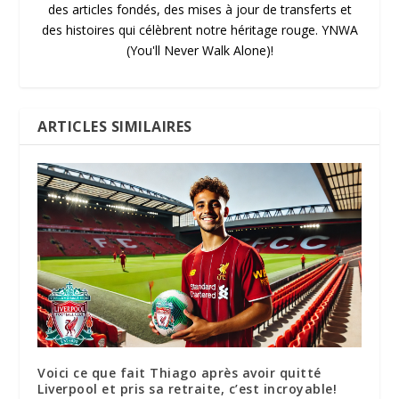
des articles fondés, des mises à jour de transferts et
des histoires qui célèbrent notre héritage rouge. YNWA
(You'll Never Walk Alone)!
ARTICLES SIMILAIRES
Voici ce que fait Thiago après avoir quitté
Liverpool et pris sa retraite, c’est incroyable!