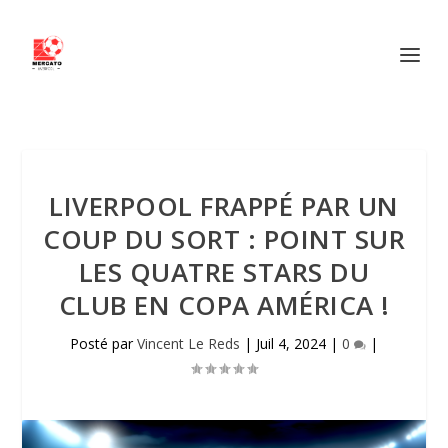
LIVERPOOL FRAPPÉ PAR UN
COUP DU SORT : POINT SUR
LES QUATRE STARS DU
CLUB EN COPA AMÉRICA !
Posté par
Vincent Le Reds
|
Juil 4, 2024
|
0
|