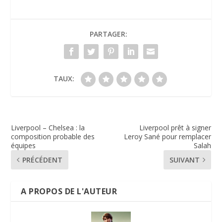
PARTAGER:
TAUX:
Liverpool – Chelsea : la
Liverpool prêt à signer
composition probable des
Leroy Sané pour remplacer
équipes
Salah
PRÉCÉDENT
SUIVANT
A PROPOS DE L'AUTEUR