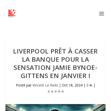
LIVERPOOL PRÊT À CASSER
LA BANQUE POUR LA
SENSATION JAMIE BYNOE-
GITTENS EN JANVIER !
Posté par
Vincent Le Reds
|
Oct 18, 2024
|
0
|