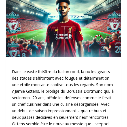
Dans le vaste théâtre du ballon rond, là où les géants
des stades s’affrontent avec fougue et détermination,
une étoile montante captive tous les regards. Son nom
? Jamie Gittens, le prodige du Borussia Dortmund qui, à
seulement 20 ans, affole les défenses comme le ferait
un chef cuisinier dans une cuisine désorganisée. Avec
un début de saison impressionnant – quatre buts et
deux passes décisives en seulement neuf rencontres –
Gittens semble être le nouveau messie que Liverpool