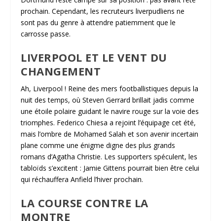
prochain. Cependant, les recruteurs liverpudliens ne
sont pas du genre à attendre patiemment que le
carrosse passe.
LIVERPOOL ET LE VENT DU
CHANGEMENT
Ah, Liverpool ! Reine des mers footballistiques depuis la
nuit des temps, où Steven Gerrard brillait jadis comme
une étoile polaire guidant le navire rouge sur la voie des
triomphes. Federico Chiesa a rejoint l’équipage cet été,
mais l’ombre de Mohamed Salah et son avenir incertain
plane comme une énigme digne des plus grands
romans d’Agatha Christie. Les supporters spéculent, les
tabloïds s’excitent : Jamie Gittens pourrait bien être celui
qui réchauffera Anfield l’hiver prochain.
LA COURSE CONTRE LA
MONTRE