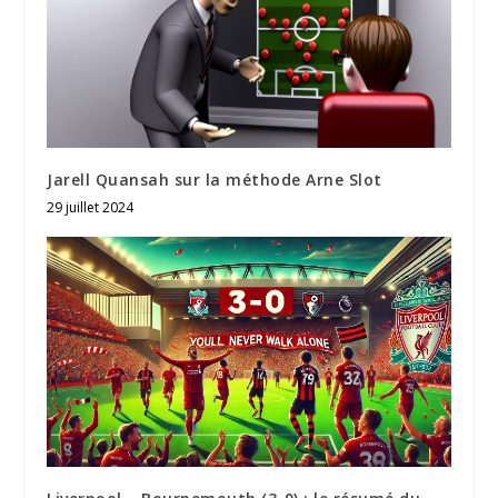
Jarell Quansah sur la méthode Arne Slot
29 juillet 2024