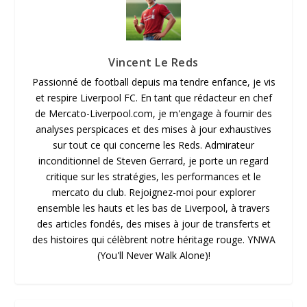
Vincent Le Reds
Passionné de football depuis ma tendre enfance, je vis
et respire Liverpool FC. En tant que rédacteur en chef
de Mercato-Liverpool.com, je m'engage à fournir des
analyses perspicaces et des mises à jour exhaustives
sur tout ce qui concerne les Reds. Admirateur
inconditionnel de Steven Gerrard, je porte un regard
critique sur les stratégies, les performances et le
mercato du club. Rejoignez-moi pour explorer
ensemble les hauts et les bas de Liverpool, à travers
des articles fondés, des mises à jour de transferts et
des histoires qui célèbrent notre héritage rouge. YNWA
(You'll Never Walk Alone)!