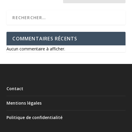
COMMENTAIRES RÉCENTS
Aucun commentaire à afficher.
Contact
Mentions légales
Politique de confidentialité