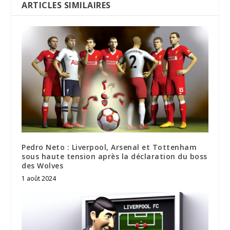
ARTICLES SIMILAIRES
Pedro Neto : Liverpool, Arsenal et Tottenham
sous haute tension après la déclaration du boss
des Wolves
1 août 2024