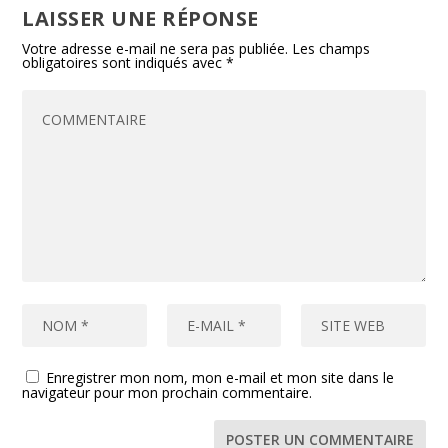
LAISSER UNE RÉPONSE
Votre adresse e-mail ne sera pas publiée.
Les champs
obligatoires sont indiqués avec
*
Enregistrer mon nom, mon e-mail et mon site dans le
navigateur pour mon prochain commentaire.