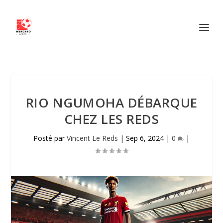
RIO NGUMOHA DÉBARQUE
CHEZ LES REDS
Posté par
Vincent Le Reds
|
Sep 6, 2024
|
0
|