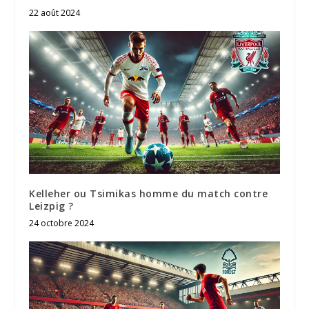
22 août 2024
Kelleher ou Tsimikas homme du match contre
Leizpig ?
24 octobre 2024