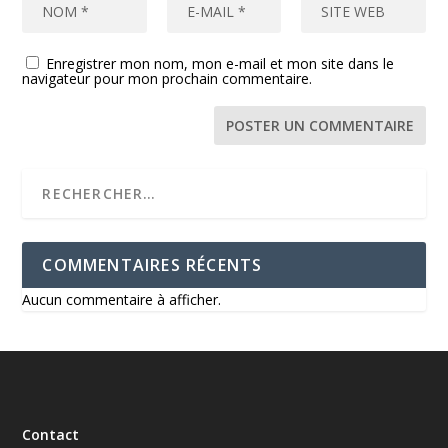
Enregistrer mon nom, mon e-mail et mon site dans le
navigateur pour mon prochain commentaire.
COMMENTAIRES RÉCENTS
Aucun commentaire à afficher.
Contact