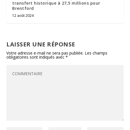
transfert historique à 27,5 millions pour
Brentford
12 août 2024
LAISSER UNE RÉPONSE
Votre adresse e-mail ne sera pas publiée.
Les champs
obligatoires sont indiqués avec
*