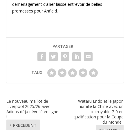
déménagement d’ailier laisse entrevoir de belles
promesses pour Anfield.
PARTAGER:
TAUX:
Le nouveau maillot de
Wataru Endo et le Japon
Liverpool 2025/26 avec
humilie la Chine avec un
Adidas déjà dévoilé en ligne
incroyable 7-0 en
!
qualification pour la Coupe
du Monde !
PRÉCÉDENT