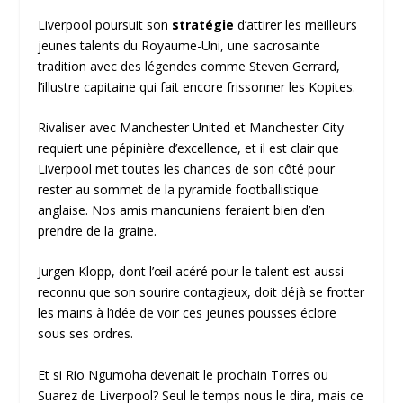
Liverpool poursuit son
stratégie
d’attirer les meilleurs
jeunes talents du Royaume-Uni, une sacrosainte
tradition avec des légendes comme Steven Gerrard,
l’illustre capitaine qui fait encore frissonner les Kopites.
Rivaliser avec Manchester United et Manchester City
requiert une pépinière d’excellence, et il est clair que
Liverpool met toutes les chances de son côté pour
rester au sommet de la pyramide footballistique
anglaise. Nos amis mancuniens feraient bien d’en
prendre de la graine.
Jurgen Klopp, dont l’œil acéré pour le talent est aussi
reconnu que son sourire contagieux, doit déjà se frotter
les mains à l’idée de voir ces jeunes pousses éclore
sous ses ordres.
Et si Rio Ngumoha devenait le prochain Torres ou
Suarez de Liverpool? Seul le temps nous le dira, mais ce