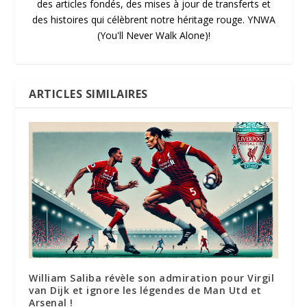
des articles fondés, des mises à jour de transferts et
des histoires qui célèbrent notre héritage rouge. YNWA
(You'll Never Walk Alone)!
ARTICLES SIMILAIRES
William Saliba révèle son admiration pour Virgil
van Dijk et ignore les légendes de Man Utd et
Arsenal !