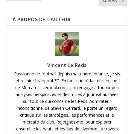
SUIVANT
A PROPOS DE L'AUTEUR
Vincent Le Reds
Passionné de football depuis ma tendre enfance, je vis
et respire Liverpool FC. En tant que rédacteur en chef
de Mercato-Liverpool.com, je m'engage à fournir des
analyses perspicaces et des mises à jour exhaustives
sur tout ce qui concerne les Reds. Admirateur
inconditionnel de Steven Gerrard, je porte un regard
critique sur les stratégies, les performances et le
mercato du club. Rejoignez-moi pour explorer
ensemble les hauts et les bas de Liverpool, à travers