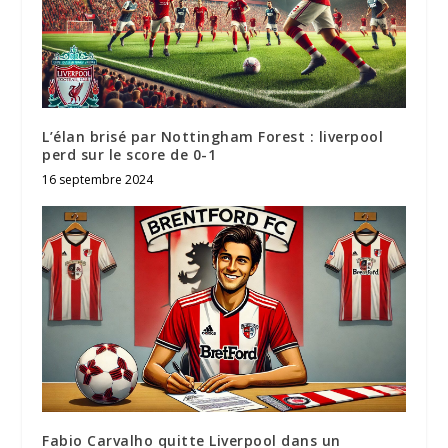
L’élan brisé par Nottingham Forest : liverpool
perd sur le score de 0-1
16 septembre 2024
Fabio Carvalho quitte Liverpool dans un