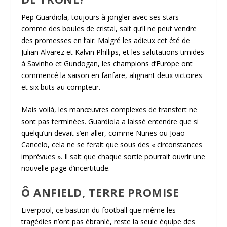
Pep Guardiola, toujours à jongler avec ses stars
comme des boules de cristal, sait qu’il ne peut vendre
des promesses en l’air. Malgré les adieux cet été de
Julian Alvarez et Kalvin Phillips, et les salutations timides
à Savinho et Gundogan, les champions d’Europe ont
commencé la saison en fanfare, alignant deux victoires
et six buts au compteur.
Mais voilà, les manœuvres complexes de transfert ne
sont pas terminées. Guardiola a laissé entendre que si
quelqu’un devait s’en aller, comme Nunes ou Joao
Cancelo, cela ne se ferait que sous des « circonstances
imprévues ». Il sait que chaque sortie pourrait ouvrir une
nouvelle page d’incertitude.
Ô ANFIELD, TERRE PROMISE
Liverpool, ce bastion du football que même les
tragédies n’ont pas ébranlé, reste la seule équipe des