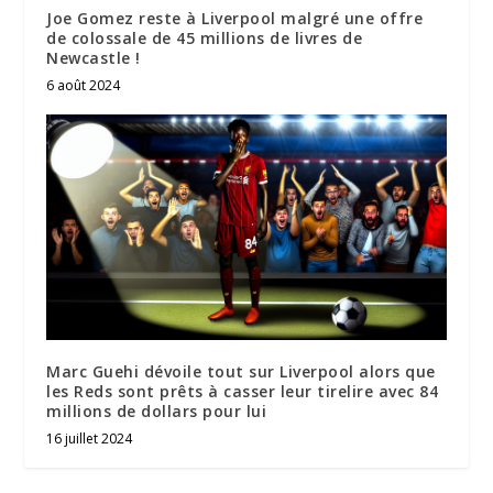
Joe Gomez reste à Liverpool malgré une offre
de colossale de 45 millions de livres de
Newcastle !
6 août 2024
Marc Guehi dévoile tout sur Liverpool alors que
les Reds sont prêts à casser leur tirelire avec 84
millions de dollars pour lui
16 juillet 2024