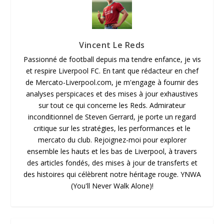
Vincent Le Reds
Passionné de football depuis ma tendre enfance, je vis
et respire Liverpool FC. En tant que rédacteur en chef
de Mercato-Liverpool.com, je m'engage à fournir des
analyses perspicaces et des mises à jour exhaustives
sur tout ce qui concerne les Reds. Admirateur
inconditionnel de Steven Gerrard, je porte un regard
critique sur les stratégies, les performances et le
mercato du club. Rejoignez-moi pour explorer
ensemble les hauts et les bas de Liverpool, à travers
des articles fondés, des mises à jour de transferts et
des histoires qui célèbrent notre héritage rouge. YNWA
(You'll Never Walk Alone)!