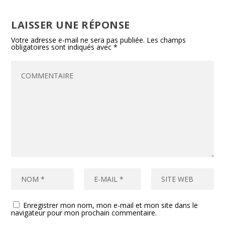
LAISSER UNE RÉPONSE
Votre adresse e-mail ne sera pas publiée.
Les champs
obligatoires sont indiqués avec
*
Enregistrer mon nom, mon e-mail et mon site dans le
navigateur pour mon prochain commentaire.