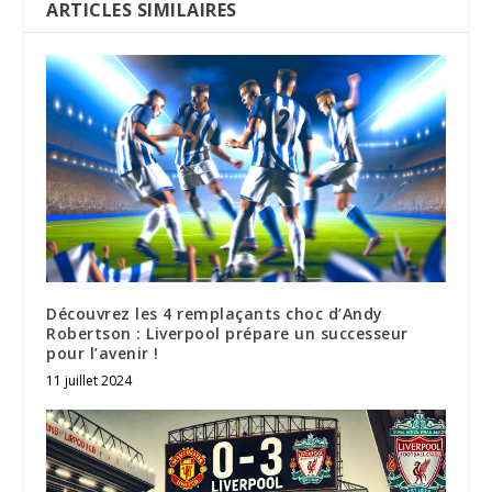
ARTICLES SIMILAIRES
Découvrez les 4 remplaçants choc d’Andy
Robertson : Liverpool prépare un successeur
pour l’avenir !
11 juillet 2024