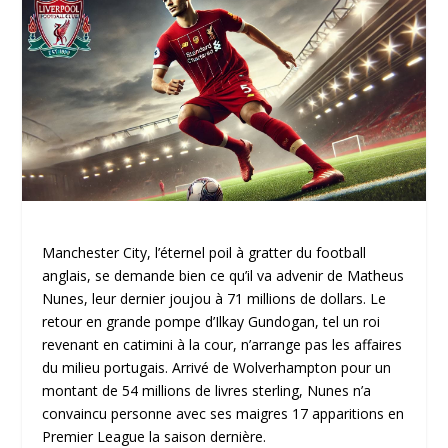
Manchester City, l’éternel poil à gratter du football
anglais, se demande bien ce qu’il va advenir de Matheus
Nunes, leur dernier joujou à 71 millions de dollars. Le
retour en grande pompe d’Ilkay Gundogan, tel un roi
revenant en catimini à la cour, n’arrange pas les affaires
du milieu portugais. Arrivé de Wolverhampton pour un
montant de 54 millions de livres sterling, Nunes n’a
convaincu personne avec ses maigres 17 apparitions en
Premier League la saison dernière.