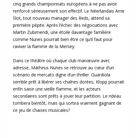
cinq grands championnats européens à ne pas avoir
renforcé sérieusement son effectif. Le Néerlandais Arne
Slot, tout nouveau manager des Reds, attend sa
première pépite. Après l’échec des négociations avec
Martin Zubimendi, une étoile davantage familière
comme Nunes pourrait bien être ce qu’il faut pour
raviver la flamme de la Mersey.
Dans ce théâtre où chaque club manœuvre avec
adresse, Matheus Nunes se retrouve au cœur d’un
scénario de mercato digne d’un thriller. Guardiola
semble prêt à libérer ses chaînes dorées, Klopp pourrait
enfin saisir une vieille flamme, et les acteurs
secondaires sont prêts à jouer leur partition. Le rideau
tombera bientôt, mais qui sortira vraiment gagnant de
ce jeu de chaises musicales?