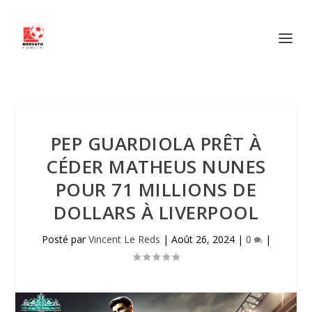
PEP GUARDIOLA PRÊT À
CÉDER MATHEUS NUNES
POUR 71 MILLIONS DE
DOLLARS À LIVERPOOL
Posté par
Vincent Le Reds
|
Août 26, 2024
|
0
|