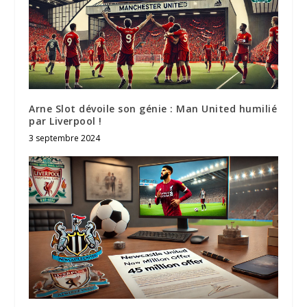
Arne Slot dévoile son génie : Man United humilié
par Liverpool !
3 septembre 2024