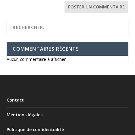
COMMENTAIRES RÉCENTS
Aucun commentaire à afficher.
Contact
Mentions légales
Politique de confidentialité