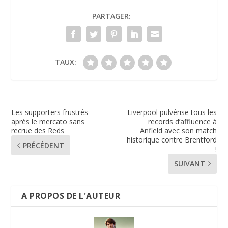
PARTAGER:
TAUX:
Les supporters frustrés
Liverpool pulvérise tous les
après le mercato sans
records d’affluence à
recrue des Reds
Anfield avec son match
historique contre Brentford
PRÉCÉDENT
!
SUIVANT
A PROPOS DE L'AUTEUR